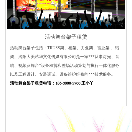
活动舞台架子租赁
活动舞台架子包括：TRUSS架、桁架、力亚架、
雷亚架
、铝
架。洛阳大美艺华文化传媒有限公司是一家***从事灯光、音
响、视频及舞台*设备租赁和整场活动策划与执行一体化服务
以及工程设计、安装调试、设备维护维修的***技术服务。
活动舞台架子租赁
电话：
王小丫
186-3888-5900