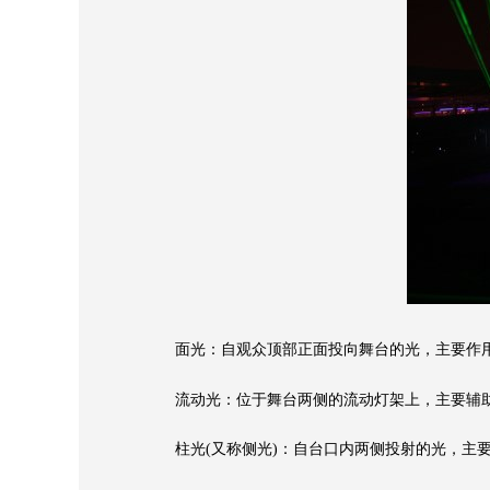
面光：自观众顶部正面投向舞台的光，主要作用
流动光：位于舞台两侧的流动灯架上，主要辅助
柱光(又称侧光)：自台口内两侧投射的光，主要