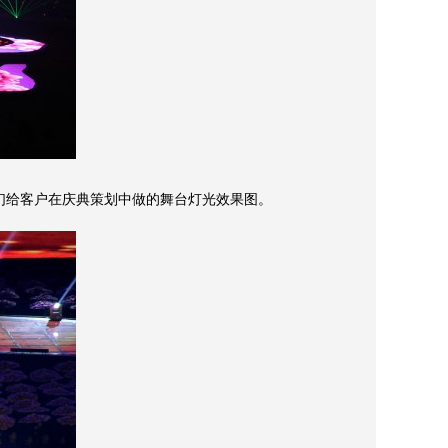
给客户在庆典策划中做的舞台灯光效果图。