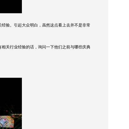
经验。引起大众明白，虽然这点看上去并不是非常
相关行业经验的话，询问一下他们之前与哪些庆典