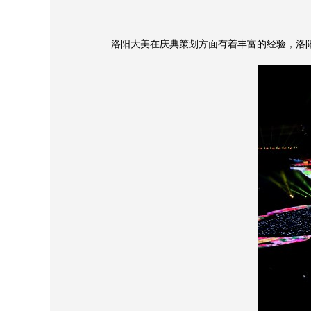
洛阳大美在庆典策划方面有着丰富的经验，洛阳