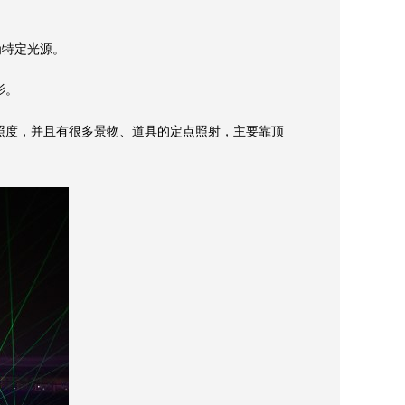
为特定光源。
影。
度，并且有很多景物、道具的定点照射，主要靠顶