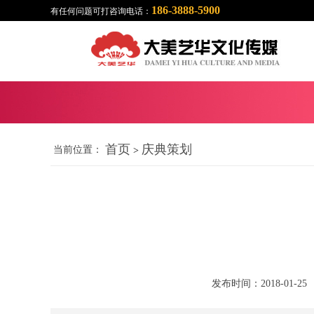
186-3888-5900
有任何问题可打咨询电话：
首页
庆典策划
当前位置：
>
发布时间：2018-01-25