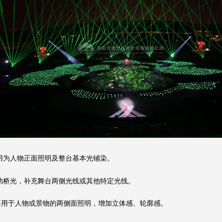
为人物正面照明及整台基本光铺染。
桥光，补充舞台两侧光线或其他特定光线。
用于人物或景物的两侧面照明，增加立体感、轮廓感。