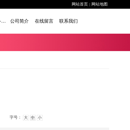
网站首页
网站地图
|
舞台设备租赁
公司简介
在线留言
联系我们
字号：
大
中
小