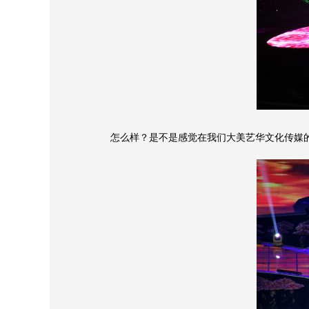
怎么样？是不是感觉在我们大美艺华文化传媒的