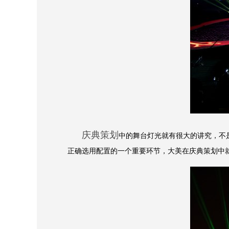
庆典策划
中的舞台灯光就有很大的讲究，不
正确选用配置的一个重要环节，大美在庆典策划中