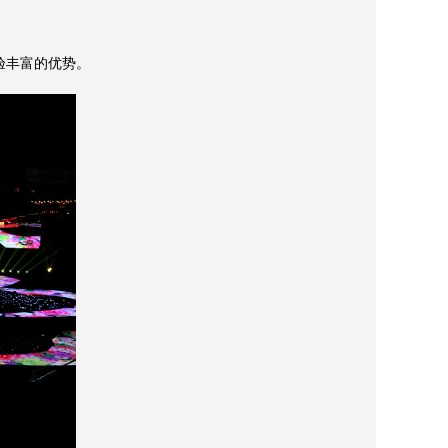
验丰富的优势。