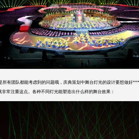
是所有团队都能考虑到的问题哦，庆典策划中舞台灯光的设计要想做好**
就非常注重这点。各种不同灯光能塑造出什么样的舞台效果：