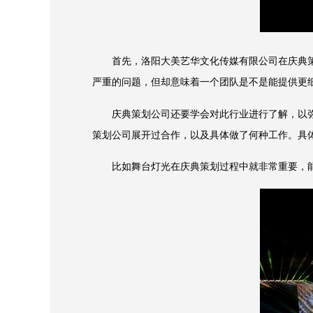
首先，洛阳大美艺华文化传媒有限公司在庆典策
严重的问题，但却意味着一个团队是不是能提供更
庆典策划公司还要学会对此行业进行了解，以弥
策划公司展开过合作，以及具体做了何种工作。具
比如舞台灯光在庆典策划过程中就非常重要，能