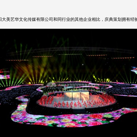
大美艺华文化传媒有限公司和同行业的其他企业相比，庆典策划拥有经