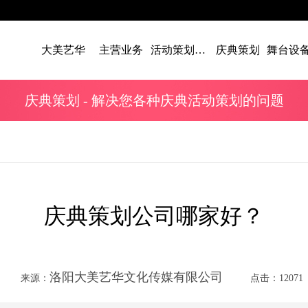
大美艺华
主营业务
活动策划案例
庆典策划
庆典策划
- 解决您各种庆典活动策划的问题
庆典策划公司哪家好？
洛阳大美艺华文化传媒有限公司
来源：
点击：12071