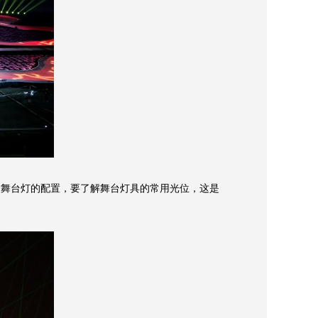
*舞台灯的配置，要了解舞台灯具的常用光位，这是