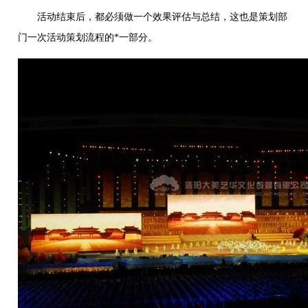
活动结束后，都必须做一个效果评估与总结，这也是策划部
门一次活动策划流程的*一部分。