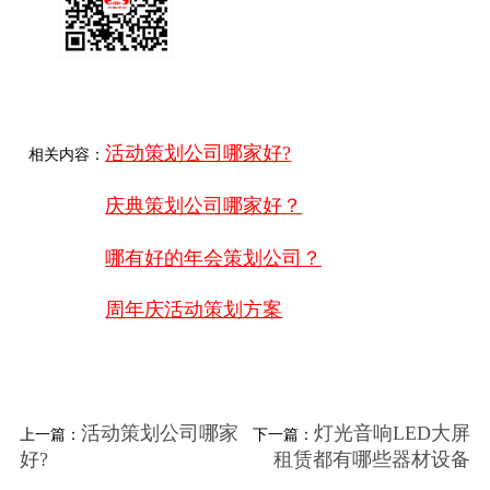
活动策划公司哪家好?
相关内容：
庆典策划公司哪家好？
哪有好的年会策划公司？
周年庆活动策划方案
活动策划公司哪家
灯光音响LED大屏
上一篇：
下一篇：
好?
租赁都有哪些器材设备