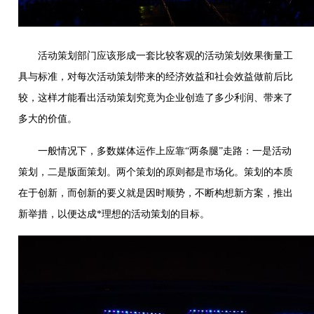
活动策划部门应该形成一套比较客观的活动策划效果衡量工
具与标准，对每次活动策划带来的经济效益和社会效益做前后比
较，这样才能看出活动策划究竟为企业创造了多少利润、带来了
多大的价值。
一般情况下，多数媒体运作上应靠“两条腿”走路：一是活动
策划，二是版面策划。两个策划的原则都是市场化。策划的本质
在于创新，而创新的要义就是因时顺势，不断构想新方案，推出
新举措，以便达成*理想的活动策划的目标。