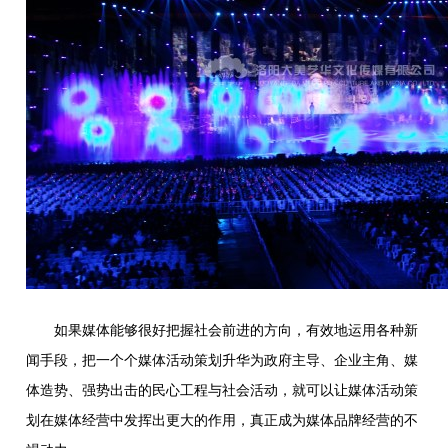
如果媒体能够很好把握社会前进的方向，有效地运用各种新
闻手段，把一个个媒体活动策划升华为政府主导、企业主角、媒
体造势、强势出击的民心工程与社会活动，就可以让媒体活动策
划在媒体经营中发挥出更大的作用，真正成为媒体品牌经营的不