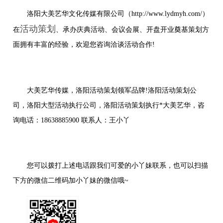
洛阳大美艺华文化传媒有限公司（http://www.lydmyh.com/）
活动策划
在
、承办庆典活动、会议会展、开盘开业奠基策划方
面拥有丰富的经验，欢迎您咨询洽谈活动合作!
大美艺华传媒，洛阳活动策划领军品牌!洛阳活动策划公
司，洛阳大型活动执行公司，洛阳活动策划执行*大美艺华，咨
询电话：18638885900 联系人：王小丫
您可以拨打上述电话跟我们可爱的小丫妹联系，也可以扫描
下方的微信二维码加小丫妹的微信哦~