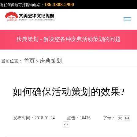
186-3888-5900
有任何问题可打咨询电话：
庆典策划
- 解决您各种庆典活动策划的问题
首页
庆典策划
当前位置：
>
如何确保活动策划的效果?
发布时间：2018-01-24
点击：10476
字号：
大
中
小