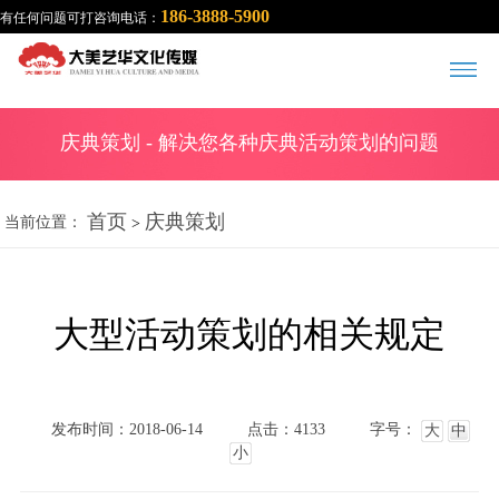
186-3888-5900
有任何问题可打咨询电话：
庆典策划
- 解决您各种庆典活动策划的问题
首页
庆典策划
当前位置：
>
大型活动策划的相关规定
发布时间：2018-06-14
点击：4133
字号：
大
中
小