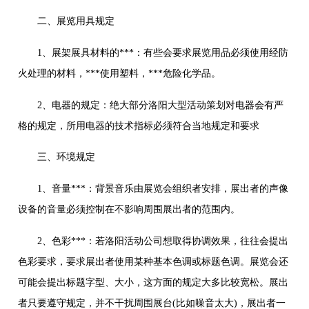
二、展览用具规定
1、展架展具材料的***：有些会要求展览用品必须使用经防
火处理的材料，***使用塑料，***危险化学品。
2、电器的规定：绝大部分洛阳大型活动策划对电器会有严
格的规定，所用电器的技术指标必须符合当地规定和要求
三、环境规定
1、音量***：背景音乐由展览会组织者安排，展出者的声像
设备的音量必须控制在不影响周围展出者的范围内。
2、色彩***：若洛阳活动公司想取得协调效果，往往会提出
色彩要求，要求展出者使用某种基本色调或标题色调。展览会还
可能会提出标题字型、大小，这方面的规定大多比较宽松。展出
者只要遵守规定，并不干扰周围展台(比如噪音太大)，展出者一