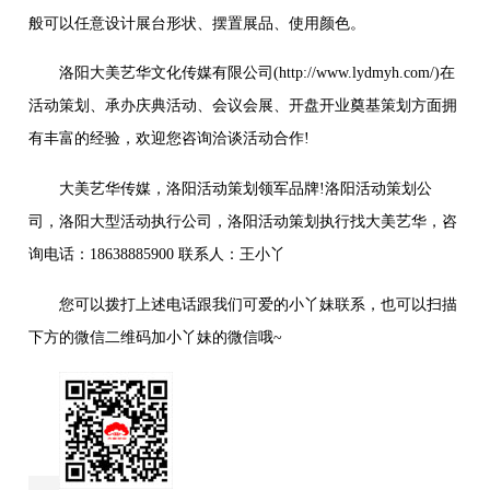
般可以任意设计展台形状、摆置展品、使用颜色。
洛阳大美艺华文化传媒有限公司(http://www.lydmyh.com/)在
活动策划、承办庆典活动、会议会展、开盘开业奠基策划方面拥
有丰富的经验，欢迎您咨询洽谈活动合作!
大美艺华传媒，洛阳活动策划领军品牌!洛阳活动策划公
司，洛阳大型活动执行公司，洛阳活动策划执行找大美艺华，咨
询电话：18638885900 联系人：王小丫
您可以拨打上述电话跟我们可爱的小丫妹联系，也可以扫描
下方的微信二维码加小丫妹的微信哦~