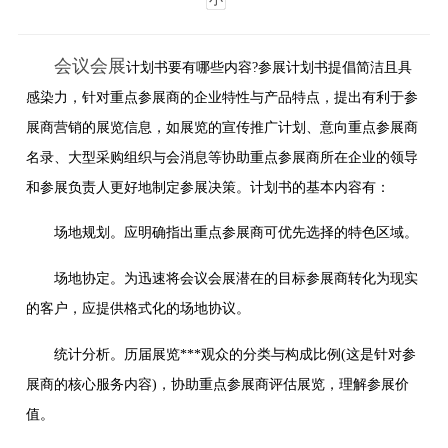
会议会展
计划书要有哪些内容?参展计划书提倡简洁且具
感染力，针对重点参展商的企业特性与产品特点，提出有利于参
展商营销的展览信息，如展览的宣传推广计划、意向重点参展商
名录、大型采购组织与会消息等协助重点参展商所在企业的领导
和参展负责人更好地制定参展决策。计划书的基本内容有：
场地规划。应明确指出重点参展商可优先选择的特色区域。
场地协定。为迅速将会议会展潜在的目标参展商转化为现实
的客户，应提供格式化的场地协议。
统计分析。历届展览***观众的分类与构成比例(这是针对参
展商的核心服务内容)，协助重点参展商评估展览，理解参展价
值。