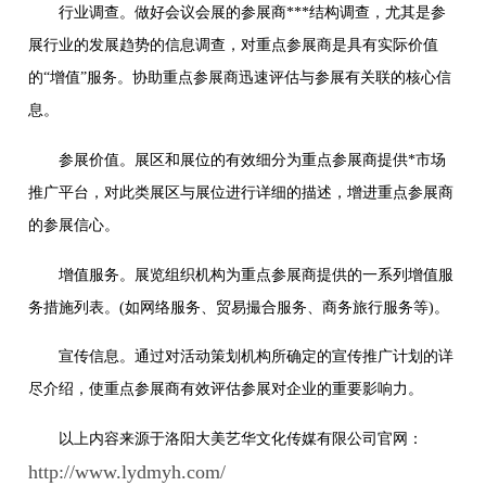
行业调查。做好会议会展的参展商***结构调查，尤其是参
展行业的发展趋势的信息调查，对重点参展商是具有实际价值
的“增值”服务。协助重点参展商迅速评估与参展有关联的核心信
息。
参展价值。展区和展位的有效细分为重点参展商提供*市场
推广平台，对此类展区与展位进行详细的描述，增进重点参展商
的参展信心。
增值服务。展览组织机构为重点参展商提供的一系列增值服
务措施列表。(如网络服务、贸易撮合服务、商务旅行服务等)。
宣传信息。通过对活动策划机构所确定的宣传推广计划的详
尽介绍，使重点参展商有效评估参展对企业的重要影响力。
以上内容来源于洛阳大美艺华文化传媒有限公司官网：
http://www.lydmyh.com/