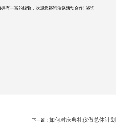
划方面拥有丰富的经验，欢迎您咨询洽谈活动合作! 咨询
如何对庆典礼仪做总体计划
下一篇：