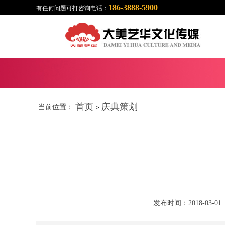
186-3888-5900
有任何问题可打咨询电话：
首页
庆典策划
当前位置：
>
发布时间：2018-03-01