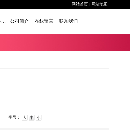
网站首页
网站地图
|
舞台设备租赁
公司简介
在线留言
联系我们
字号：
大
中
小