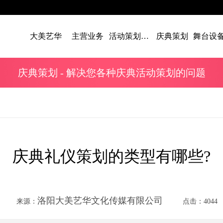
大美艺华
主营业务
活动策划案例
庆典策划
庆典策划
- 解决您各种庆典活动策划的问题
庆典礼仪策划的类型有哪些?
洛阳大美艺华文化传媒有限公司
来源：
点击：4044