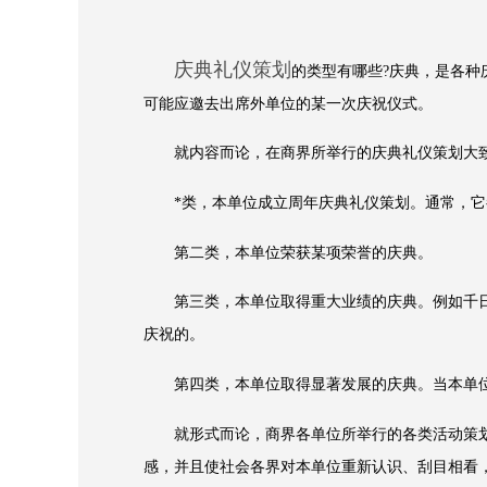
庆典礼仪策划
的类型有哪些?庆典，是各
可能应邀去出席外单位的某一次庆祝仪式。
就内容而论，在商界所举行的庆典礼仪策划大致
*类，本单位成立周年庆典礼仪策划。通常，它
第二类，本单位荣获某项荣誉的庆典。
第三类，本单位取得重大业绩的庆典。例如千日无
庆祝的。
第四类，本单位取得显著发展的庆典。当本单位
就形式而论，商界各单位所举行的各类活动策划
感，并且使社会各界对本单位重新认识、刮目相看