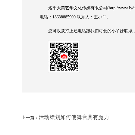
洛阳大美艺华文化传媒有限公司(http://www.
电话：18638885900 联系人：王小丫。
您可以拨打上述电话跟我们可爱的小丫妹联系，
活动策划如何使舞台具有魔力
上一篇：