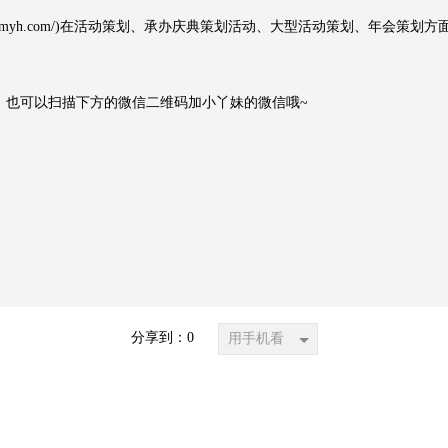
lydmyh.com/)在活动策划、承办庆典策划活动、大型活动策划、年会策
也可以扫描下方的微信二维码加小丫妹的微信哦~
分享到：
0
用手机看