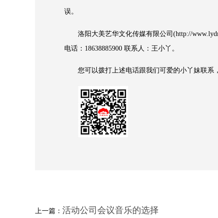
误。
洛阳大美艺华文化传媒有限公司(http://www.
电话：18638885900 联系人：王小丫。
您可以拨打上述电话跟我们可爱的小丫妹联系，
活动公司会议音乐的选择
上一篇：