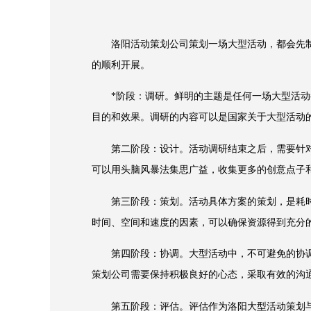
洛阳活动策划公司策划一场大型活动，都会先制
的顺利开展。
*阶段：调研。鲜明的主题是任何一场大型活动都
目的和效果。调研的内容可以是国家关于大型活动的
第二阶段：设计。活动调研结束之后，需要针对
可以用头脑风暴法集思广益，收集更多的创意点子
第三阶段：策划。活动具体方案的策划，是耗时*
时间、空间和速度的因素，可以确保资源得到充分
第四阶段：协调。大型活动中，不可避免的协调因
策划公司需要保持积极良好的心态，采取有效的沟
第五阶段：评估。评估作为洛阳大型活动策划与管