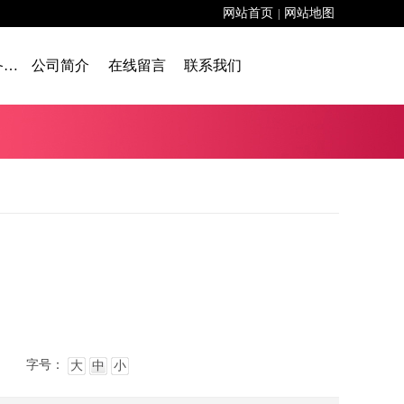
网站首页
网站地图
|
舞台设备租赁
公司简介
在线留言
联系我们
字号：
大
中
小