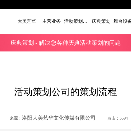
大美艺华
主营业务
活动策划案例
庆典策划
庆典策划
- 解决您各种庆典活动策划的问题
活动策划公司的策划流程
洛阳大美艺华文化传媒有限公司
来源：
点击：3594