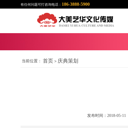
186-3888-5900
有任何问题可打咨询电话：
首页
庆典策划
当前位置：
>
发布时间：2018-05-11