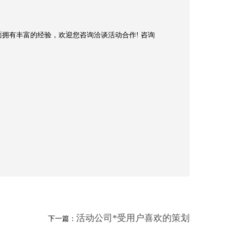
划方面拥有丰富的经验，欢迎您咨询洽谈活动合作! 咨询
活动公司*受用户喜欢的策划
下一篇：