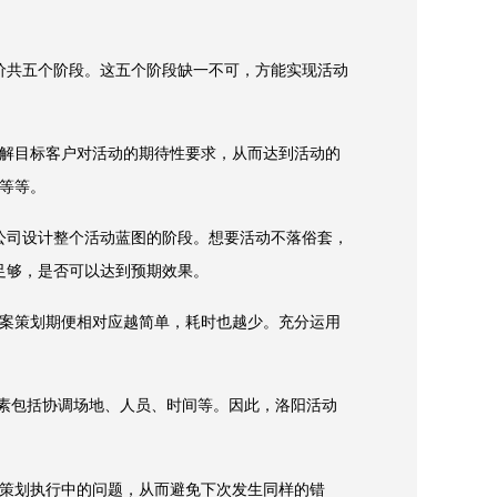
共五个阶段。这五个阶段缺一不可，方能实现活动
解目标客户对活动的期待性要求，从而达到活动的
宜等等。
司设计整个活动蓝图的阶段。想要活动不落俗套，
足够，是否可以达到预期效果。
案策划期便相对应越简单，耗时也越少。充分运用
素包括协调场地、人员、时间等。因此，洛阳活动
策划执行中的问题，从而避免下次发生同样的错