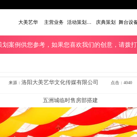
大美艺华
主营业务
活动策划案例
庆典策划
策划案例供您参考，如果您喜欢我们的创意，请拨打我们的电
洛阳大美艺华文化传媒有限公司
来源：
点击：4040
五洲城临时售房部搭建