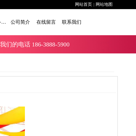
网站首页
网站地图
|
舞台设备租赁
公司简介
在线留言
联系我们
话 186-3888-5900