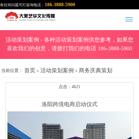
186-3888-5900
有任何问题可打咨询电话：
活动策划案例
- 各种活动策划案例供您参考，如果您
喜欢我们的创意，请拨打我们的电话 186-3888-5900
首页
活动策划案例
商务庆典策划
当前位置：
>
>
点击：4621
洛阳跨境电商启动仪式