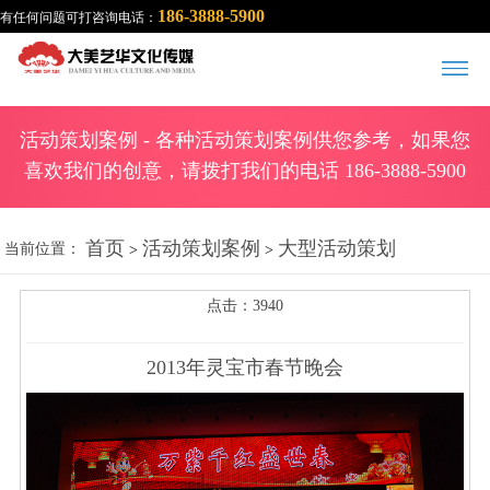
186-3888-5900
有任何问题可打咨询电话：
活动策划案例
- 各种活动策划案例供您参考，如果您
喜欢我们的创意，请拨打我们的电话 186-3888-5900
首页
活动策划案例
大型活动策划
当前位置：
>
>
点击：3940
2013年灵宝市春节晚会