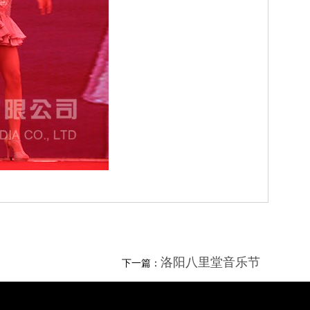
洛阳八里堂音乐节
下一篇：