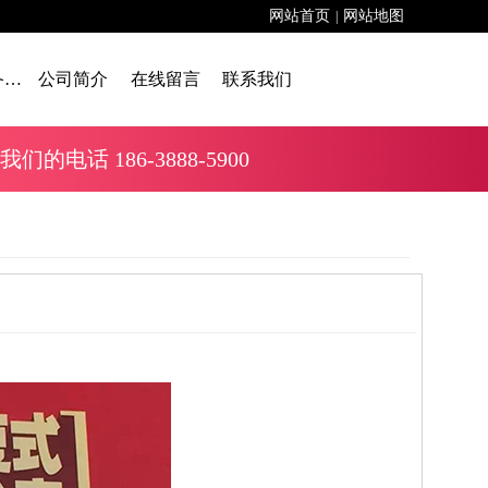
网站首页
网站地图
|
舞台设备租赁
公司简介
在线留言
联系我们
话 186-3888-5900