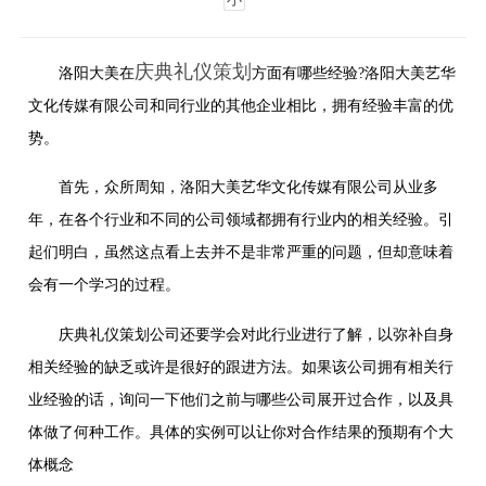
庆典礼仪策划
洛阳大美在
方面有哪些经验?洛阳大美艺华
文化传媒有限公司和同行业的其他企业相比，拥有经验丰富的优
势。
首先，众所周知，洛阳大美艺华文化传媒有限公司从业多
年，在各个行业和不同的公司领域都拥有行业内的相关经验。引
起们明白，虽然这点看上去并不是非常严重的问题，但却意味着
会有一个学习的过程。
庆典礼仪策划公司还要学会对此行业进行了解，以弥补自身
相关经验的缺乏或许是很好的跟进方法。如果该公司拥有相关行
业经验的话，询问一下他们之前与哪些公司展开过合作，以及具
体做了何种工作。具体的实例可以让你对合作结果的预期有个大
体概念