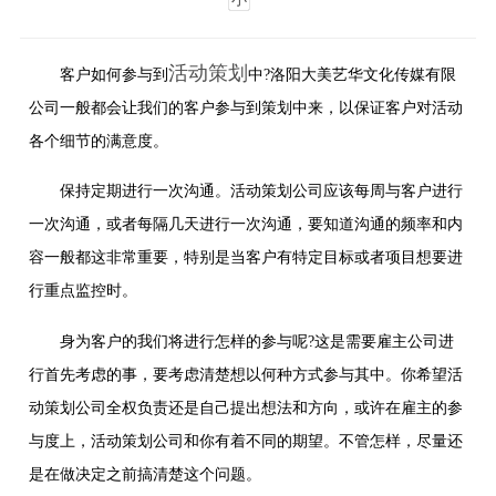
活动策划
客户如何参与到
中?洛阳大美艺华文化传媒有限
公司一般都会让我们的客户参与到策划中来，以保证客户对活动
各个细节的满意度。
保持定期进行一次沟通。活动策划公司应该每周与客户进行
一次沟通，或者每隔几天进行一次沟通，要知道沟通的频率和内
容一般都这非常重要，特别是当客户有特定目标或者项目想要进
行重点监控时。
身为客户的我们将进行怎样的参与呢?这是需要雇主公司进
行首先考虑的事，要考虑清楚想以何种方式参与其中。你希望活
动策划公司全权负责还是自己提出想法和方向，或许在雇主的参
与度上，活动策划公司和你有着不同的期望。不管怎样，尽量还
是在做决定之前搞清楚这个问题。