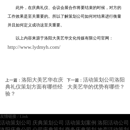
此外，在庆典礼仪、会议会展合作将要结束的时候，对方的
工作效果是至关重要的。所以了解策划公司如何对结果进行衡量
并且如何定义成功这至关重要。
以上内容来源于洛阳大美艺华文化传媒有限公司官网：
http://www.lydmyh.com/
洛阳大美艺华在庆
活动策划公司洛阳
上一篇：
下一篇：
典礼仪策划方面有哪些经
大美艺华的优势有哪些？
验？
友情链接 / Link
活动策划公司
庆典策划公司
活动策划案例
洛阳活动公司
洛阳庆典公司
公司庆典策划
商务庆典策划
地产活动策划