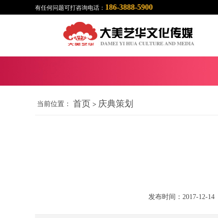
186-3888-5900
有任何问题可打咨询电话：
首页
庆典策划
当前位置：
>
发布时间：2017-12-14