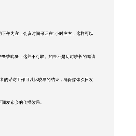
下午为宜，会议时间保证在1小时左右，这样可以
餐或晚餐，这并不可取。如果不是历时较长的邀请
者的采访工作可以比较早的结束，确保媒体次日发
新闻发布会的传播效果。