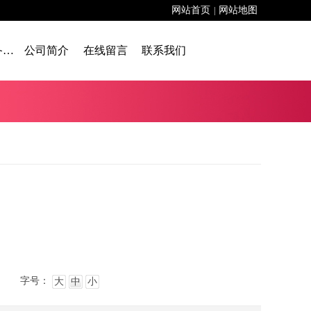
网站首页
网站地图
|
舞台设备租赁
公司简介
在线留言
联系我们
字号：
大
中
小