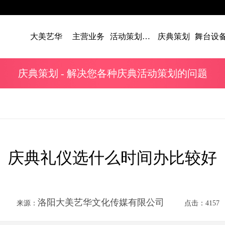
大美艺华
主营业务
活动策划案例
庆典策划
庆典策划
- 解决您各种庆典活动策划的问题
庆典礼仪选什么时间办比较好
洛阳大美艺华文化传媒有限公司
来源：
点击：4157