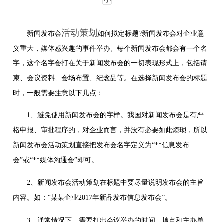
活动策划
新闻发布会
如何拟定标题?新闻发布会对企业意
义重大，媒体感兴趣的事件举办。每个新闻发布会都会有一个名
字，这个名字会打在关于新闻发布会的一切表现形式上，包括请
柬、会议资料、会场布置、纪念品等。在选择新闻发布会的标题
时，一般需要注意以下几点：
1、避免使用新闻发布会的字样。我国对新闻发布会是有严
格申报、审批程序的，对企业而言，并没有必要如此烦琐，所以
新闻发布会活动策划直接把发布会名字定义为“**信息发布
会”或“**媒体沟通会”即可。
2、新闻发布会活动策划在标题中要尽量说明发布会的主旨
内容。如：“某某企业2017年新品发布信息发布会”。
3、通常情况下，需要打出会议举办的时间、地点和主办单