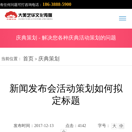
186-3888-5900
有任何问题可打咨询电话：
庆典策划
- 解决您各种庆典活动策划的问题
首页
庆典策划
当前位置：
>
新闻发布会活动策划如何拟
定标题
发布时间：2017-12-13
点击：4142
字号：
大
中
小