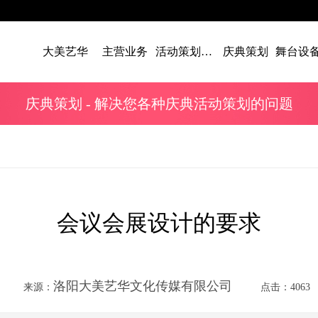
大美艺华
主营业务
活动策划案例
庆典策划
庆典策划
- 解决您各种庆典活动策划的问题
会议会展设计的要求
洛阳大美艺华文化传媒有限公司
来源：
点击：4063