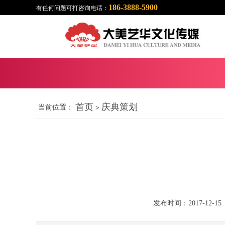
186-3888-5900
有任何问题可打咨询电话：
首页
庆典策划
当前位置：
>
发布时间：2017-12-15