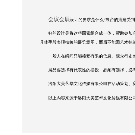
会议会展
设计的要求是什么?展台的搭建受
好的设计是将这些因素组合成一体，帮助参加会
具体手段表现抽象的展览意图，而后不能因艺术抹
一般人在瞬间只能接受有限的信息。观众行走匆
展品要选择有代表性的摆设，必须有选择，必有
洛阳大美艺华文化传媒有限公司在活动策划、庆典
以上内容来源于洛阳大美艺华文化传媒有限公