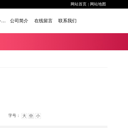
网站首页
网站地图
|
舞台设备租赁
公司简介
在线留言
联系我们
字号：
大
中
小