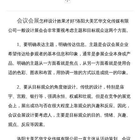
会议会展
怎样设计效果才好?洛阳大美艺华文化传媒有限
公司一般设计展会会非常重视考虑主题和目标观众这两个方面。
1、要明确表达主题，明确传达信息。主题是会议会展企业
希望传达给参观者的基本信息和印象，通常是参展企业本身或产
品。明确的主题从一方面看就是焦点，从另一方面看就是使用合
适的色彩、图表和布置，用协调一致的方式以造成统一的印象。
2、要从目标观众的角度做设计。传统的设计，特别是庙
宇、宫殿、银行等，强调永恒、权威和壮观。但是在竞争的展览
会上，展出成功与否在很大程度上靠观众的兴趣和反应。因此，
会议会展设计要考虑人，主要是目标观众的目的、情绪、兴趣、
观点、反应等因素。
洛阳大美艺华文化传媒有限公司一直主张从活动策划、会议