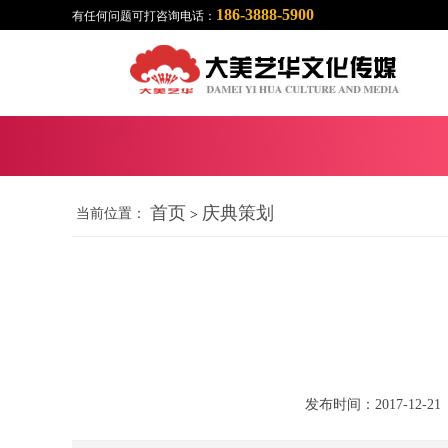
186-3888-5900
有任何问题可打咨询电话：
首页
庆典策划
当前位置：
>
发布时间：2017-12-21