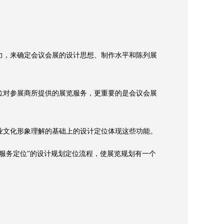
，来确定会议会展的设计思想、制作水平和陈列展
对参展商所提供的展览服务，更重要的是会议会展
文化形象理解的基础上的设计定位体现这些功能。
服务定位”的设计规划定位流程，使展览规划有一个