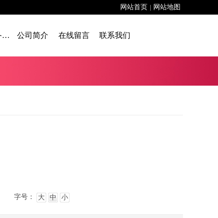
网站首页
网站地图
|
舞台设备租赁
公司简介
在线留言
联系我们
字号：
大
中
小