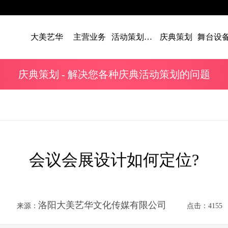
大美艺华
主营业务
活动策划案例
庆典策划
庆典策划
- 解决您各种庆典活动策划的问题
会议会展设计如何定位?
洛阳大美艺华文化传媒有限公司
来源：
点击：4155