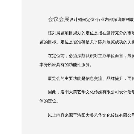
会议会展
设计如何定位?行业内都深谙陈列
陈列展览项目规划的定位是指在进行充分的市场
览的目标。定位是否准确是关乎陈列展览成功的关
在定位前，必须深刻认识对主办单位而言，展览
本身所应具有的功能性服务。
展览会的主要功能是信息交流、品牌提升，而传
因此，洛阳大美艺华文化传媒有限公司设计活动策
体的定位。
以上内容来源于洛阳大美艺华文化传媒有限公