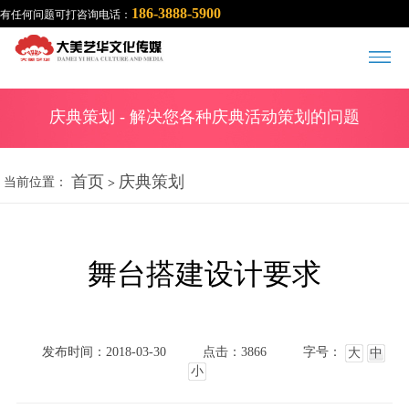
186-3888-5900
有任何问题可打咨询电话：
庆典策划
- 解决您各种庆典活动策划的问题
首页
庆典策划
当前位置：
>
舞台搭建设计要求
发布时间：2018-03-30
点击：3866
字号：
大
中
小