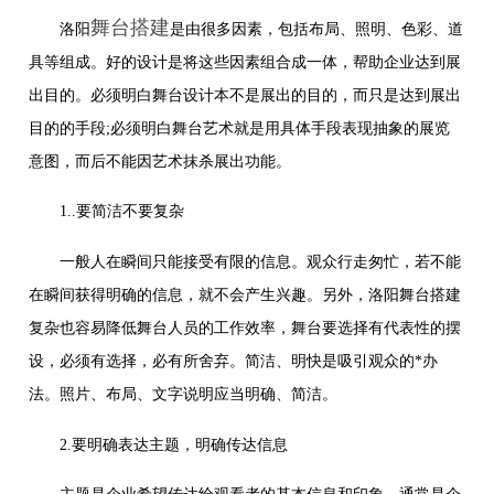
舞台搭建
洛阳
是由很多因素，包括布局、照明、色彩、道
具等组成。好的设计是将这些因素组合成一体，帮助企业达到展
出目的。必须明白舞台设计本不是展出的目的，而只是达到展出
目的的手段;必须明白舞台艺术就是用具体手段表现抽象的展览
意图，而后不能因艺术抹杀展出功能。
1..要简洁不要复杂
一般人在瞬间只能接受有限的信息。观众行走匆忙，若不能
在瞬间获得明确的信息，就不会产生兴趣。另外，洛阳舞台搭建
复杂也容易降低舞台人员的工作效率，舞台要选择有代表性的摆
设，必须有选择，必有所舍弃。简洁、明快是吸引观众的*办
法。照片、布局、文字说明应当明确、简洁。
2.要明确表达主题，明确传达信息