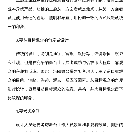
主题是企业希望传达给观看者的基本信息和印象，通常是企
业本身或产品。明确的主题从一方面看就是焦点，从另一方面看
就是使用合适的色彩、照明和布置，用协调一致的方式以造成统
一的印象。
3.要从目标观众的角度做设计
传统的设计，特别是庙宇、宫殿、银行等，强调永恒、权威
和壮观。但是在竞争的舞台上，展出成功与否在很大程度上靠观
众的兴趣和反应。因此，洛阳舞台搭建要考虑人，主要是目标观
众的目的、情绪、兴趣、观点、反应等因素。从目标观众的角度
进行设计，容易引起目标观众的注意、共鸣，并为目标观众留下
比较深的印象。
4.要考虑空间
设计人员还要考虑舞台工作人员数量和参观看数量。拥挤的