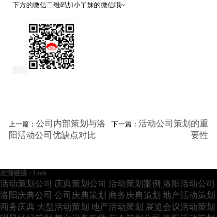
下方的微信二维码加小丫妹的微信哦~
公司内部策划与洛
活动公司策划的重
上一篇：
下一篇：
阳活动公司优缺点对比
要性
友情链接 / Link
活动策划公司
庆典策划公司
活动策划案例
洛阳活动公司
洛阳庆典公司
公司庆典策划
商务庆典策划
地产活动策划
商务庆典
大型活动策划
地产活动策划
展览会议活动策划