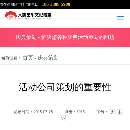
186-3888-5900
有任何问题可打咨询电话：
庆典策划
- 解决您各种庆典活动策划的问题
首页
庆典策划
当前位置：
>
活动公司策划的重要性
发布时间：2018-03-28
点击：3915
字号：
大
中
小