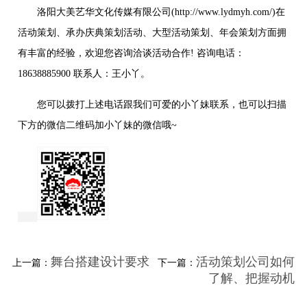
洛阳大美艺华文化传媒有限公司(http://www.lydmyh.com/)在
活动策划、承办庆典策划活动、大型活动策划、年会策划方面拥
有丰富的经验，欢迎您咨询洽谈活动合作! 咨询电话：
18638885900 联系人：王小丫。
您可以拨打上述电话跟我们可爱的小丫妹联系，也可以扫描
下方的微信二维码加小丫妹的微信哦~
舞台搭建设计要求
活动策划公司如何
上一篇：
下一篇：
了解、把握动机