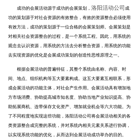
洛阳活动公司
成功的会展活动源于成功的会展策划，
成
功的策划源于对社会资源的有效整合，有效的资源整合必须使用
有效方法，成功的策划源于一位合格的会展策划师。会展策划是
对相关社会资源整合的过程，是一个系统工程。因此，用系统的
观念去认识资源，用系统的方法去分析整合资源，用系统的功能
去实现资源的优化是会展成功策划的创造性思维原理之一。
根据会展活动的普遍特征，其整个系统由名称、内容、时
间、地点、组织机构等五大要素构成。这五大要素互相联系，形
成会展活动的功能主体，对社会产生作用。会展活动具有增加地
方市场消费、协助提高城市知名度、协助当地产业知识提高、协
助拓展商机、连带保存文化资产、增加就业机会等六大功能。为
了不同程度地实现这些功能，洛阳活动公司将会展活动相关的各
类资源整合成完整的系统，并对系统内相关元素关系进行协调，
以实现系统功能的优化，从而达到会展活动成功举办的目的。